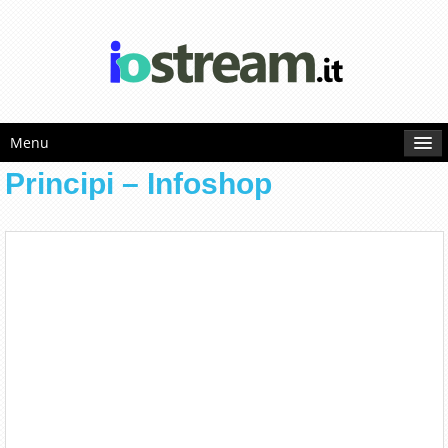
Menu
Principi – Infoshop