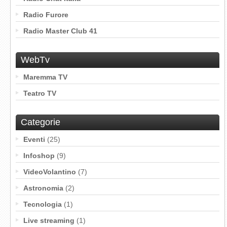
Radio Furore
Radio Master Club 41
WebTv
Maremma TV
Teatro TV
Categorie
Eventi
(25)
Infoshop
(9)
VideoVolantino
(7)
Astronomia
(2)
Tecnologia
(1)
Live streaming
(1)