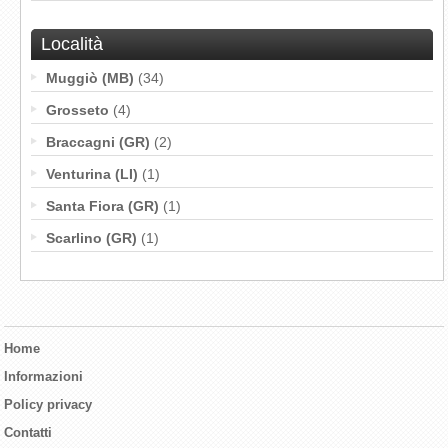
Località
Muggiò (MB)
(34)
Grosseto
(4)
Braccagni (GR)
(2)
Venturina (LI)
(1)
Santa Fiora (GR)
(1)
Scarlino (GR)
(1)
Home
Informazioni
Policy privacy
Contatti