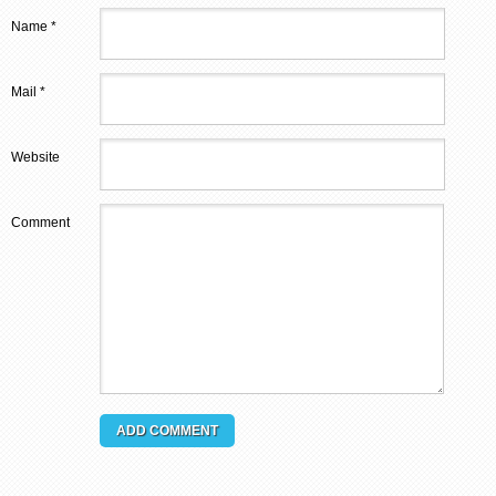
Name *
Mail *
Website
Comment