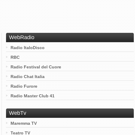
WebRadio
Radio ItaloDisco
RBC
Radio Festival del Cuore
Radio Chat Italia
Radio Furore
Radio Master Club 41
WebTv
Maremma TV
Teatro TV