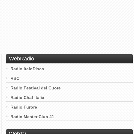
WebRadio
Radio ItaloDisco
RBC
Radio Festival del Cuore
Radio Chat Italia
Radio Furore
Radio Master Club 41
WebTv