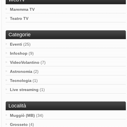
Maremma TV
Teatro TV
Categorie
Eventi
(25)
Infoshop
(9)
VideoVolantino
(7)
Astronomia
(2)
Tecnologia
(1)
Live streaming
(1)
Località
Muggiò (MB)
(34)
Grosseto
(4)