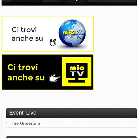
Eventi Live
The Uncertain