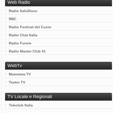
Web Radio
Radio ItaloDisco
RBC
Radio Festival del Cuore
Radio Chat Italia
Radio Furore
Radio Master Club 41
WebTv
Maremma TV
Teatro TV
TV Locale e Regionali
Teleclub Italia