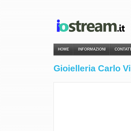
HOME
INFORMAZIONI
CONTATT
Gioielleria Carlo V