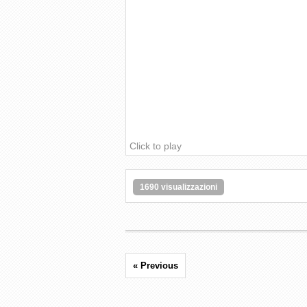
Click to play
1690 visualizzazioni
« Previous