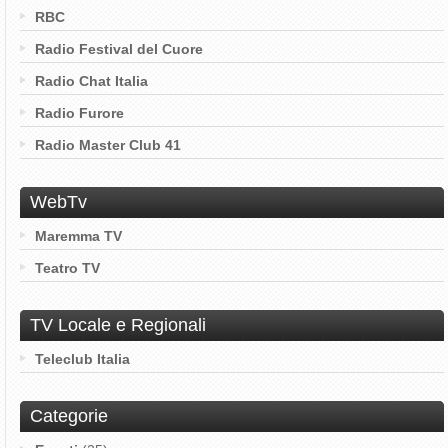
RBC
Radio Festival del Cuore
Radio Chat Italia
Radio Furore
Radio Master Club 41
WebTv
Maremma TV
Teatro TV
TV Locale e Regionali
Teleclub Italia
Categorie