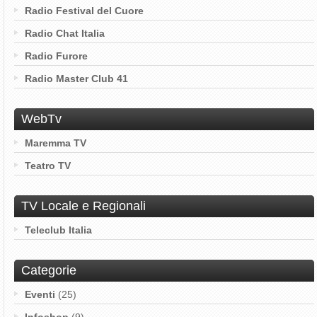
Radio Festival del Cuore
Radio Chat Italia
Radio Furore
Radio Master Club 41
WebTv
Maremma TV
Teatro TV
TV Locale e Regionali
Teleclub Italia
Categorie
Eventi
(25)